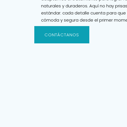
naturales y duraderos. Aquí no hay prisas
estándar: cada detalle cuenta para que 
cómoda y segura desde el primer mome
CONTÁCTANOS