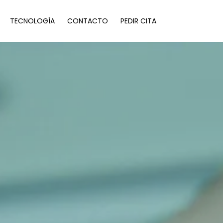
TECNOLOGÍA
CONTACTO
PEDIR CITA