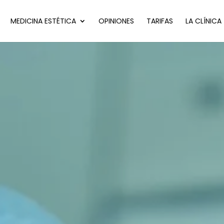
MEDICINA ESTÉTICA
OPINIONES
TARIFAS
LA CLÍNICA